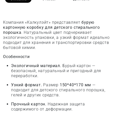
Компания «Калкулэйт» представляет
бурую
картонную коробку для детского стирального
порошка
. Натуральный цвет подчеркивает
экологичность упаковки, а узкий формат идеально
подходит для хранения и транспортировки средств
бытовой химии.
Особенности
Экологичный материал.
Бурый картон —
безопасный, натуральный и пригодный для
переработки.
Узкий формат.
Размер
150*40*170 мм
—
подходит для детского стирального порошка,
гелей и других средств.
Прочный картон.
Надежная защита
содержимого от деформации.