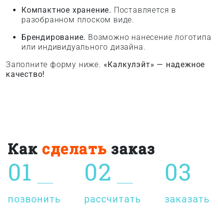
Компактное хранение.
Поставляется в
разобранном плоском виде.
Брендирование.
Возможно нанесение логотипа
или индивидуального дизайна.
Заполните форму ниже.
«Калкулэйт» — надежное
качество!
Как
сделать
заказ
01
02
03
позвонить
рассчитать
заказать