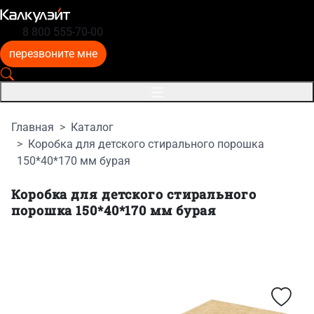
8 800 555-70-00
перезвоните мне
Главная
Каталог
Коробка для детского стирального порошка
150*40*170 мм бурая
Коробка для детского стирального
порошка 150*40*170 мм бурая