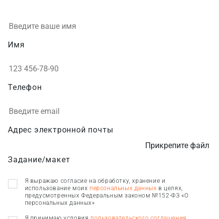
Имя
Телефон
Адрес электронной почты
Прикрепите файл
Задание/макет
Я выражаю согласие на обработку, хранение и
использование моих
персональных данных
в целях,
предусмотренных Федеральным законом №152-ФЗ «О
персональных данных»
Я принимаю условия
пользовательского соглашения
.