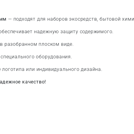
 мм
— подходят для наборов экосредств, бытовой хими
обеспечивает надежную защиту содержимого.
в разобранном плоском виде.
 специального оборудования.
 логотипа или индивидуального дизайна.
адежное качество!