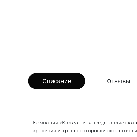
Описание
Отзывы
Компания «Калкулэйт» представляет
кар
хранения и транспортировки экологичны