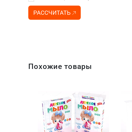
РАССЧИТАТЬ
Похожие товары