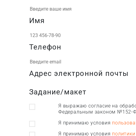
Имя
Телефон
Адрес электронной почты
Задание/макет
Я выражаю согласие на обрабо
Федеральным законом №152-Ф
Я принимаю условия
пользова
Я принимаю условия
политики