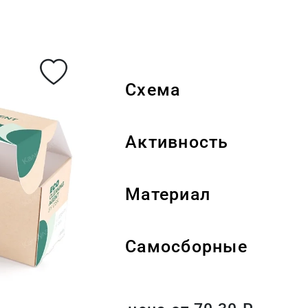
Схема
Активность
Материал
Самосборные