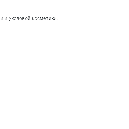
и и уходовой косметики.