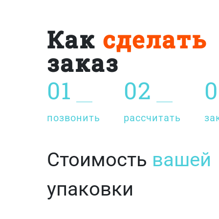
Как
сделать
заказ
01
02
0
позвонить
рассчитать
за
Стоимость
вашей
упаковки