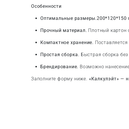
Особенности
Оптимальные размеры.
200*120*150
Прочный материал.
Плотный картон 
Компактное хранение.
Поставляется 
Простая сборка.
Быстрая сборка без
Брендирование.
Возможно нанесение
Заполните форму ниже.
«Калкулэйт» — н