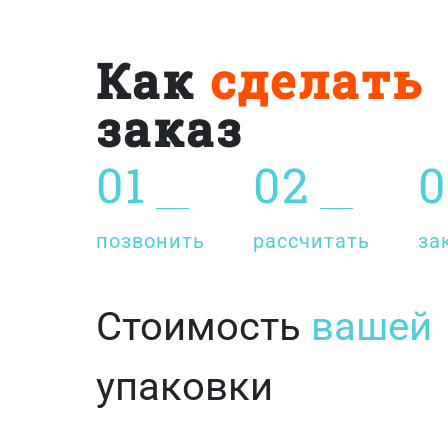
Как
сделать
заказ
01
02
0
позвонить
рассчитать
за
Стоимость
вашей
упаковки