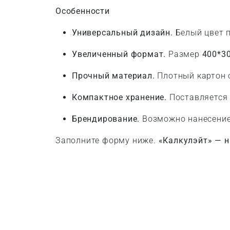
Особенности
Универсальный дизайн.
Белый цвет п
Увеличенный формат.
Размер
400*3
Прочный материал.
Плотный картон 
Компактное хранение.
Поставляется 
Брендирование.
Возможно нанесение 
Заполните форму ниже.
«Калкулэйт» — н