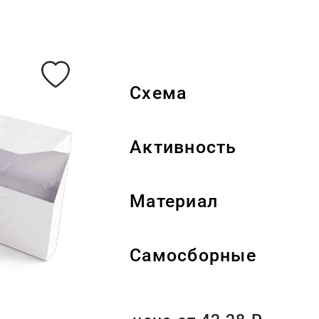
Схема
Активность
Материал
Самосборные