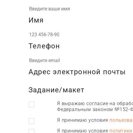
Имя
Телефон
Адрес электронной почты
Задание/макет
Я выражаю согласие на обрабо
Федеральным законом №152-Ф
Я принимаю условия
пользова
Я принимаю условия
политики