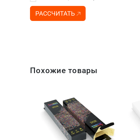
РАССЧИТАТЬ
Похожие товары