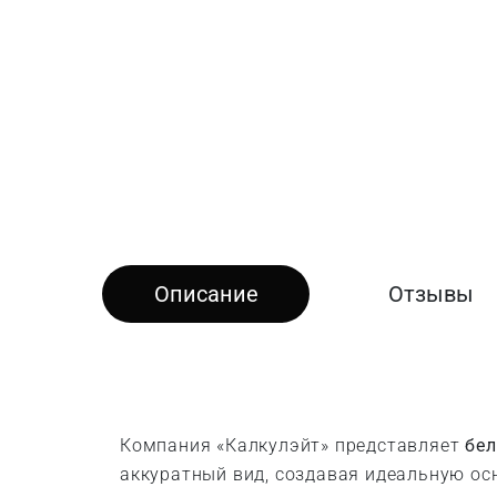
Описание
Отзывы
Компания «Калкулэйт» представляет
бел
аккуратный вид, создавая идеальную ос