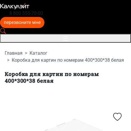
8 800 555-70-00
перезвоните мне
Главная
Каталог
Коробка для картин по номерам 400*300*38 белая
Коробка для картин по номерам
400*300*38 белая