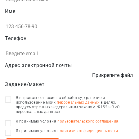
Имя
Телефон
Адрес электронной почты
Прикрепите файл
Задание/макет
Я выражаю согласие на обработку, хранение и
использование моих
персональных данных
в целях,
предусмотренных Федеральным законом №152-ФЗ «О
персональных данных»
Я принимаю условия
пользовательского соглашения
.
Я принимаю условия
политики конфиденциальности
.