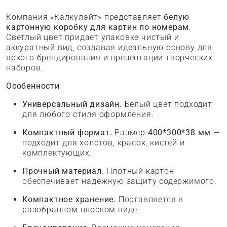
Компания «Калкулэйт» представляет
белую
картонную коробку для картин по номерам
.
Светлый цвет придает упаковке чистый и
аккуратный вид, создавая идеальную основу для
яркого брендирования и презентации творческих
наборов.
Особенности
Универсальный дизайн.
Белый цвет подходит
для любого стиля оформления.
Компактный формат.
Размер
400*300*38 мм
—
подходит для холстов, красок, кистей и
комплектующих.
Прочный материал.
Плотный картон
обеспечивает надежную защиту содержимого.
Компактное хранение.
Поставляется в
разобранном плоском виде.