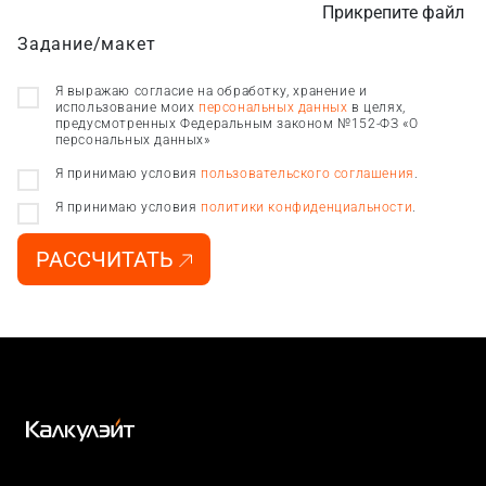
Прикрепите файл
Задание/макет
Я выражаю согласие на обработку, хранение и
использование моих
персональных данных
в целях,
предусмотренных Федеральным законом №152-ФЗ «О
персональных данных»
Я принимаю условия
пользовательского соглашения
.
Я принимаю условия
политики конфиденциальности
.
РАССЧИТАТЬ