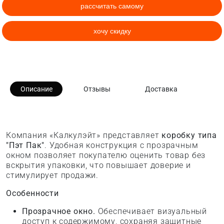
рассчитать самому
хочу скидку
Описание
Отзывы
Доставка
Компания «Калкулэйт» представляет
коробку типа
"Пэт Пак"
. Удобная конструкция с прозрачным
окном позволяет покупателю оценить товар без
вскрытия упаковки, что повышает доверие и
стимулирует продажи.
Особенности
Прозрачное окно.
Обеспечивает визуальный
доступ к содержимому, сохраняя защитные