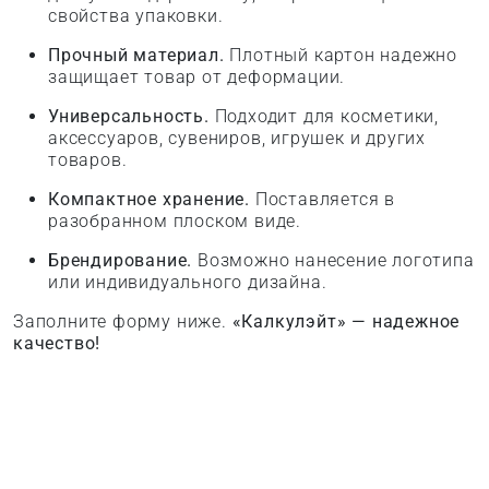
свойства упаковки.
Прочный материал.
Плотный картон надежно
защищает товар от деформации.
Универсальность.
Подходит для косметики,
аксессуаров, сувениров, игрушек и других
товаров.
Компактное хранение.
Поставляется в
разобранном плоском виде.
Брендирование.
Возможно нанесение логотипа
или индивидуального дизайна.
Заполните форму ниже.
«Калкулэйт» — надежное
качество!