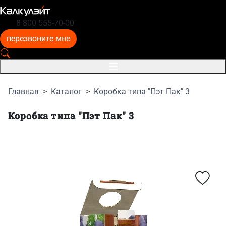
8 800 555-70-00
перезвоните мне
Главная
Каталог
Коробка типа "Пэт Пак" 3
Коробка типа "Пэт Пак" 3