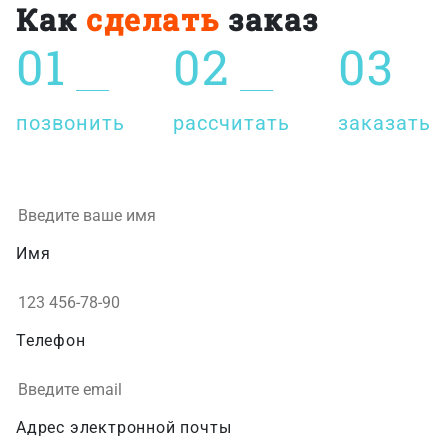
Как
сделать
заказ
01
02
03
позвонить
рассчитать
заказать
Имя
Телефон
Адрес электронной почты