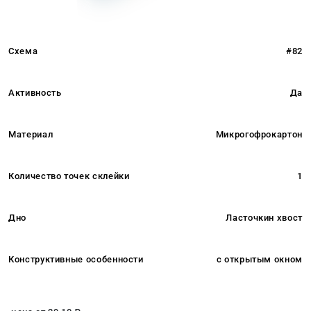
Схема
#82
Активность
Да
Материал
Микрогофрокартон
Количество точек склейки
1
Дно
Ласточкин хвост
Конструктивные особенности
с открытым окном