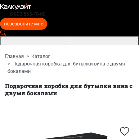
8 800 555-70-00
перезвоните мне
Главная
Каталог
Подарочная коробка для бутылки вина с двумя
бокалами
Подарочная коробка для бутылки вина с
двумя бокалами