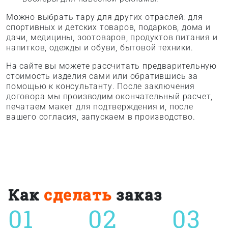
Можно выбрать тару для других отраслей: для
спортивных и детских товаров, подарков, дома и
дачи, медицины, зоотоваров, продуктов питания и
напитков, одежды и обуви, бытовой техники.
На сайте вы можете рассчитать предварительную
стоимость изделия сами или обратившись за
помощью к консультанту. После заключения
договора мы производим окончательный расчет,
печатаем макет для подтверждения и, после
вашего согласия, запускаем в производство.
Как
сделать
заказ
01
02
03