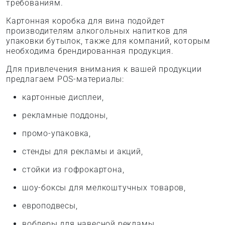
требованиям.
Картонная коробка для вина подойдет
производителям алкогольных напитков для
упаковки бутылок, также для компаний, которым
необходима брендированная продукция.
Для привлечения внимания к вашей продукции
предлагаем POS-материалы:
картонные дисплеи,
рекламные поддоны,
промо-упаковка,
стенды для рекламы и акций,
стойки из гофрокартона,
шоу-боксы для мелкоштучных товаров,
европодвесы,
воблеры для навесной рекламы.