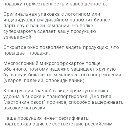
подарку торжественность и завершенность.
Оригинальная упаковка с логотипом или
индивидуальным дизайном напомнит бизнес-
партнеру о вашей компании. На полке
супермаркета сделает вашу продукцию
узнаваемой.
Открытое окно позволяет видеть продукцию, что
повышает продажи.
Многослойный микрогофрокартон толще
обычного, поэтому надежно защищает хрупкую
бутылку и бокалы от механического повреждения
(ударов, падений, опрокидываний).
Конструкция “пачка” в виде прямоугольника
удобна в сборке и транспортировке. Дно типа
“ласточкин хвост” прочное, способно выдерживать
высокие нагрузки.
Наша продукция имеет сертификаты,
подтверждающие ее соответствие российским