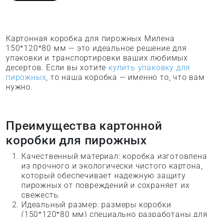
Картонная коробка для пирожных Милена
150*120*80 мм — это идеальное решение для
упаковки и транспортировки ваших любимых
десертов. Если вы хотите
купить упаковку для
пирожных
, то наша коробка — именно то, что вам
нужно.
Преимущества картонной
коробки для пирожных
Качественный материал: коробка изготовлена
из прочного и экологически чистого картона,
который обеспечивает надежную защиту
пирожных от повреждений и сохраняет их
свежесть.
Идеальный размер: размеры коробки
(150*120*80 мм) специально разработаны для