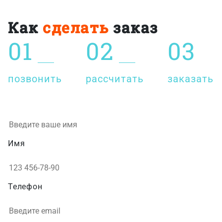
Как
сделать
заказ
01
02
03
позвонить
рассчитать
заказать
Имя
Телефон