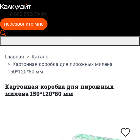
8 800 555-70-00
перезвоните мне
Главная
Каталог
Картонная коробка для пирожных милена
150*120*80 мм
Картонная коробка для пирожных
милена 150*120*80 мм