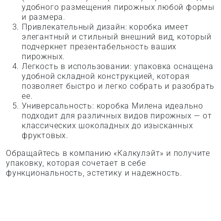
удобного размещения пирожных любой формы
и размера.
Привлекательный дизайн: коробка имеет
элегантный и стильный внешний вид, который
подчеркнет презентабельность ваших
пирожных.
Легкость в использовании: упаковка оснащена
удобной складной конструкцией, которая
позволяет быстро и легко собрать и разобрать
ее.
Универсальность: коробка Милена идеально
подходит для различных видов пирожных — от
классических шоколадных до изысканных
фруктовых.
Обращайтесь в компанию «Калкулэйт» и получите
упаковку, которая сочетает в себе
функциональность, эстетику и надежность.