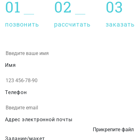
01
02
03
позвонить
рассчитать
заказать
Имя
Телефон
Адрес электронной почты
Прикрепите файл
Задание/макет