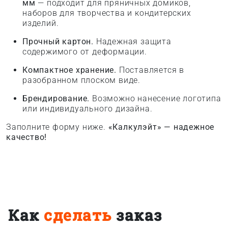
мм
— подходит для пряничных домиков,
наборов для творчества и кондитерских
изделий.
Прочный картон.
Надежная защита
содержимого от деформации.
Компактное хранение.
Поставляется в
разобранном плоском виде.
Брендирование.
Возможно нанесение логотипа
или индивидуального дизайна.
Заполните форму ниже.
«Калкулэйт» — надежное
качество!
Как
сделать
заказ