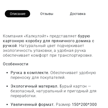
Описание
Отзывы
Доставка
Компания «Калкулэйт» представляет
бурую
картонную коробку для пряничного домика с
ручкой
. Натуральный цвет подчеркивает
экологичность упаковки, а удобная ручка
обеспечивает комфорт при транспортировке.
Особенности
Ручка в комплекте.
Обеспечивает удобную
переноску для покупателей.
Экологичный материал.
Бурый картон —
безопасный, натуральный и пригодный для
переработки.
Увеличенный формат.
Размер
150*200*300