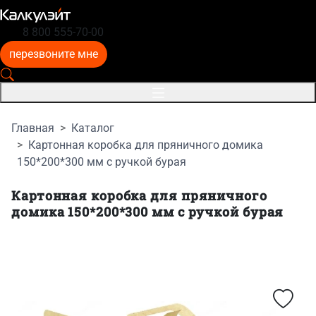
8 800 555-70-00
перезвоните мне
Главная
Каталог
Картонная коробка для пряничного домика
150*200*300 мм с ручкой бурая
Картонная коробка для пряничного
домика 150*200*300 мм с ручкой бурая