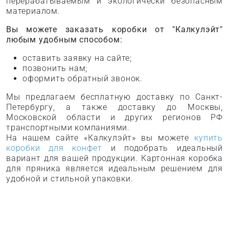
перерабатываемым и экологически безопасным
материалом.
Вы можете заказать коробки от "Калкулэйт"
любым удобным способом:
оставить заявку на сайте;
позвонить нам;
оформить обратный звонок.
Мы предлагаем бесплатную доставку по Санкт-
Петербургу, а также доставку до Москвы,
Московской области и других регионов РФ
транспортными компаниями.
На нашем сайте «Калкулэйт» вы можете
купить
коробки для конфет
и подобрать идеальный
вариант для вашей продукции. Картонная коробка
для пряника является идеальным решением для
удобной и стильной упаковки.