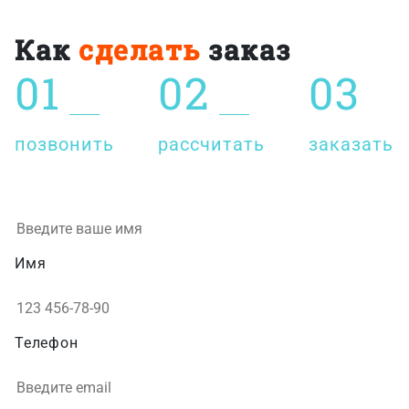
Как
сделать
заказ
01
02
03
позвонить
рассчитать
заказать
Имя
Телефон