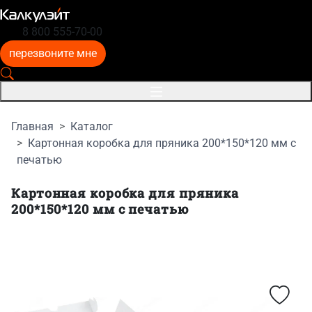
8 800 555-70-00
перезвоните мне
Главная
Каталог
Картонная коробка для пряника 200*150*120 мм с
печатью
Картонная коробка для пряника
200*150*120 мм с печатью