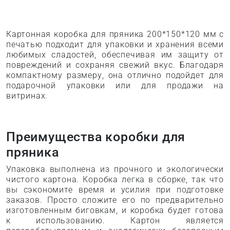
Картонная коробка для пряника 200*150*120 мм с
печатью подходит для упаковки и хранения всеми
любимых сладостей, обеспечивая им защиту от
повреждений и сохраняя свежий вкус. Благодаря
компактному размеру, она отлично подойдет для
подарочной упаковки или для продажи на
витринах.
Преимущества коробки для
пряника
Упаковка выполнена из прочного и экологически
чистого картона. Коробка легка в сборке, так что
вы сэкономите время и усилия при подготовке
заказов. Просто сложите его по предварительно
изготовленным биговкам, и коробка будет готова
к использованию. Картон является