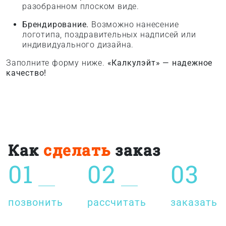
разобранном плоском виде.
Брендирование.
Возможно нанесение
логотипа, поздравительных надписей или
индивидуального дизайна.
Заполните форму ниже.
«Калкулэйт» — надежное
качество!
Как
сделать
заказ
01
02
03
позвонить
рассчитать
заказать