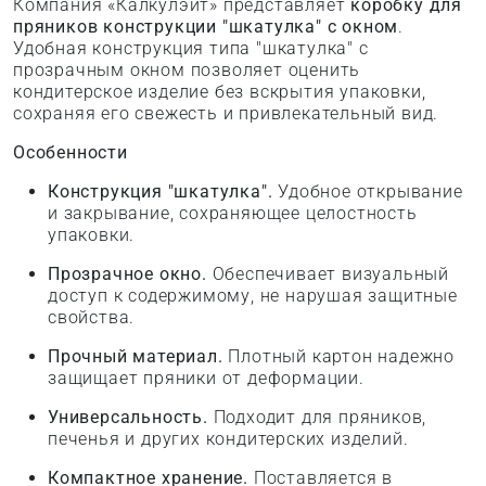
Компания «Калкулэйт» представляет
коробку для
пряников конструкции "шкатулка" с окном
.
Удобная конструкция типа "шкатулка" с
прозрачным окном позволяет оценить
кондитерское изделие без вскрытия упаковки,
сохраняя его свежесть и привлекательный вид.
Особенности
Конструкция "шкатулка".
Удобное открывание
и закрывание, сохраняющее целостность
упаковки.
Прозрачное окно.
Обеспечивает визуальный
доступ к содержимому, не нарушая защитные
свойства.
Прочный материал.
Плотный картон надежно
защищает пряники от деформации.
Универсальность.
Подходит для пряников,
печенья и других кондитерских изделий.
Компактное хранение.
Поставляется в