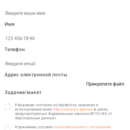
Имя
Телефон
Адрес электронной почты
Прикрепите файл
Задание/макет
Я выражаю согласие на обработку, хранение и
использование моих
персональных данных
в целях,
предусмотренных Федеральным законом №152-ФЗ «О
персональных данных»
Я принимаю условия
пользовательского соглашения
.