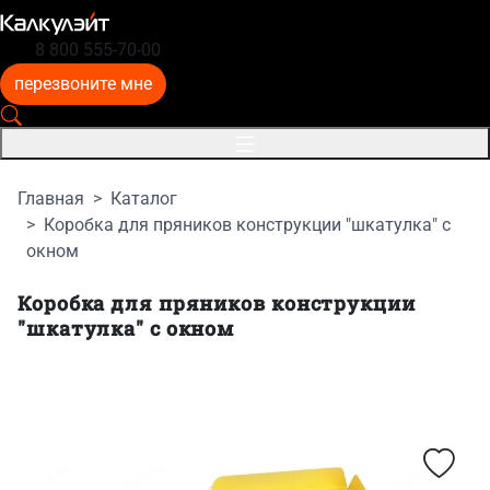
8 800 555-70-00
перезвоните мне
Главная
Каталог
Коробка для пряников конструкции "шкатулка" с
окном
Коробка для пряников конструкции
"шкатулка" с окном