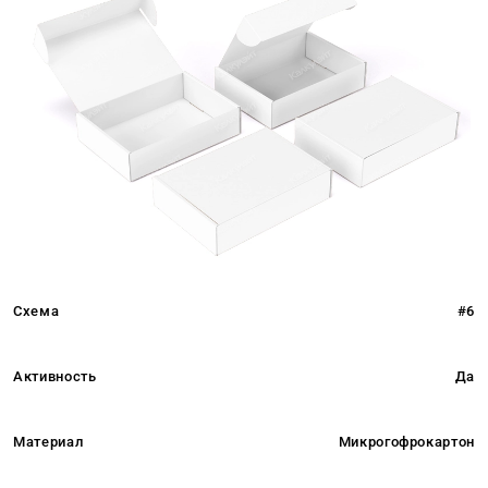
Схема
#6
Активность
Да
Материал
Микрогофрокартон