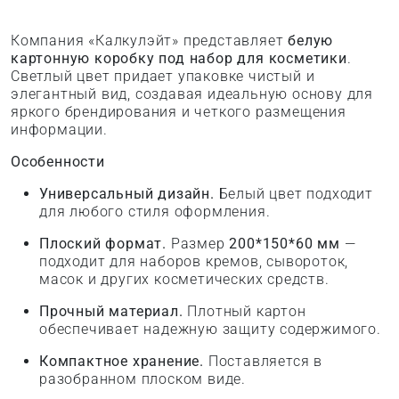
Компания «Калкулэйт» представляет
белую
картонную коробку под набор для косметики
.
Светлый цвет придает упаковке чистый и
элегантный вид, создавая идеальную основу для
яркого брендирования и четкого размещения
информации.
Особенности
Универсальный дизайн.
Белый цвет подходит
для любого стиля оформления.
Плоский формат.
Размер
200*150*60 мм
—
подходит для наборов кремов, сывороток,
масок и других косметических средств.
Прочный материал.
Плотный картон
обеспечивает надежную защиту содержимого.
Компактное хранение.
Поставляется в
разобранном плоском виде.