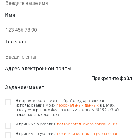
Имя
Телефон
Адрес электронной почты
Прикрепите файл
Задание/макет
Я выражаю согласие на обработку, хранение и
использование моих
персональных данных
в целях,
предусмотренных Федеральным законом №152-ФЗ «О
персональных данных»
Я принимаю условия
пользовательского соглашения
.
Я принимаю условия
политики конфиденциальности
.