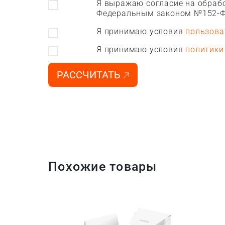
Я выражаю согласие на обрабо
Федеральным законом №152-Ф
Я принимаю условия
пользова
Я принимаю условия
политики
РАССЧИТАТЬ
Похожие товары