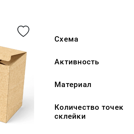
Схема
Активность
Материал
Количество точек
склейки