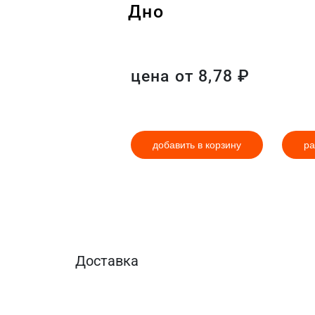
Дно
цена от
8,78
₽
добавить в корзину
ра
Доставка