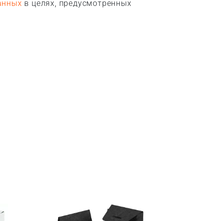
анных
в целях, предусмотренных