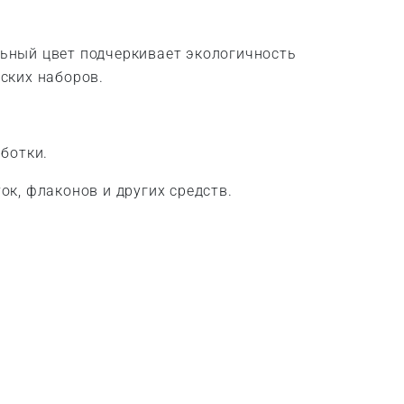
льный цвет подчеркивает экологичность
ских наборов.
ботки.
ок, флаконов и других средств.