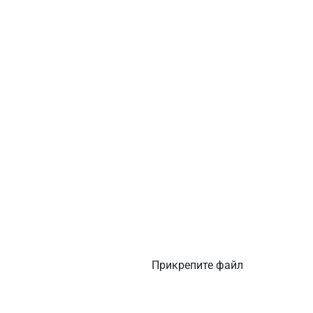
Прикрепите файл