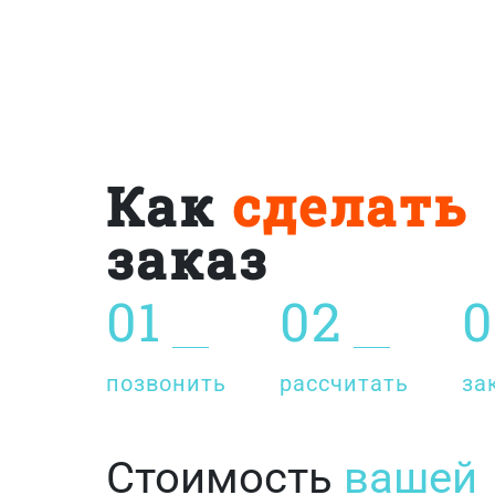
Как
сделать
заказ
01
02
0
позвонить
рассчитать
за
Стоимость
вашей