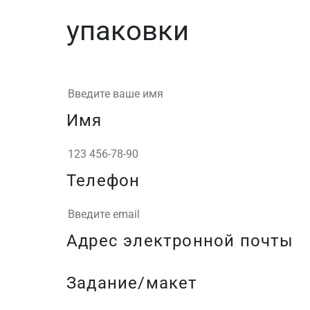
упаковки
Имя
Телефон
Адрес электронной почты
Задание/макет