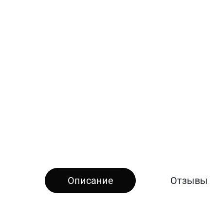
Описание
Отзывы