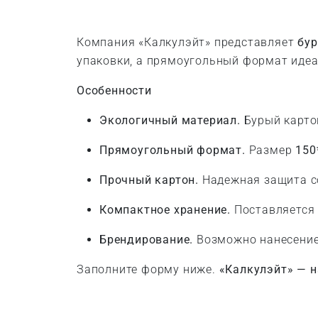
Компания «Калкулэйт» представляет
бур
упаковки, а прямоугольный формат идеа
Особенности
Экологичный материал.
Бурый карто
Прямоугольный формат.
Размер
150
Прочный картон.
Надежная защита с
Компактное хранение.
Поставляется 
Брендирование.
Возможно нанесение
Заполните форму ниже.
«Калкулэйт» — н