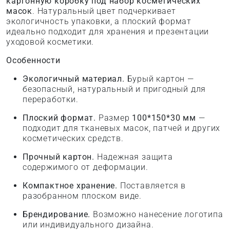
картонную коробку под набор косметических
масок
. Натуральный цвет подчеркивает
экологичность упаковки, а плоский формат
идеально подходит для хранения и презентации
уходовой косметики.
Особенности
Экологичный материал.
Бурый картон —
безопасный, натуральный и пригодный для
переработки.
Плоский формат.
Размер
100*150*30 мм
—
подходит для тканевых масок, патчей и других
косметических средств.
Прочный картон.
Надежная защита
содержимого от деформации.
Компактное хранение.
Поставляется в
разобранном плоском виде.
Брендирование.
Возможно нанесение логотипа
или индивидуального дизайна.