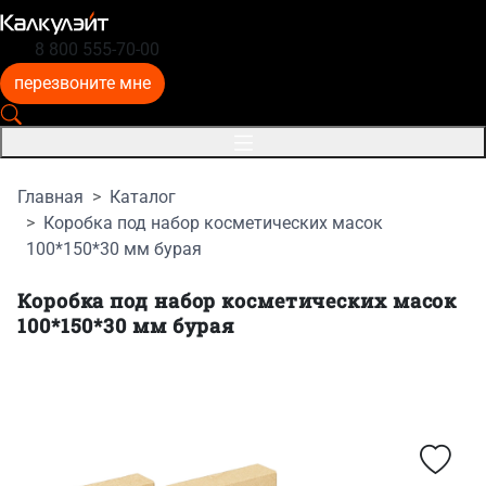
8 800 555-70-00
перезвоните мне
Главная
Каталог
Коробка под набор косметических масок
100*150*30 мм бурая
Коробка под набор косметических масок
100*150*30 мм бурая