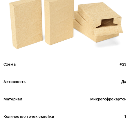
Схема
#23
Активность
Да
Материал
Микрогофрокартон
Количество точек склейки
1