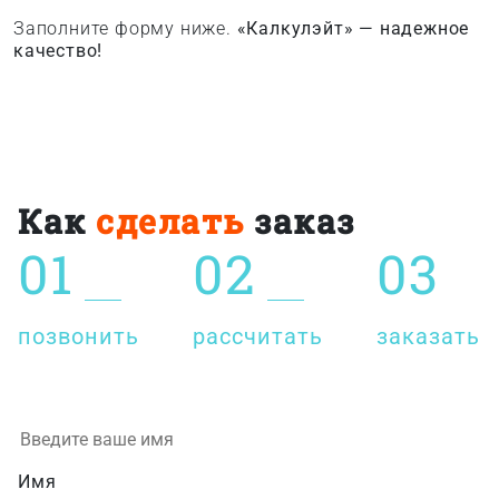
Заполните форму ниже.
«Калкулэйт» — надежное
качество!
Как
сделать
заказ
01
02
03
позвонить
рассчитать
заказать
Имя