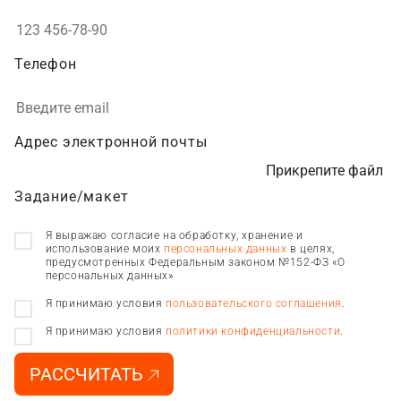
Телефон
Адрес электронной почты
Прикрепите файл
Задание/макет
Я выражаю согласие на обработку, хранение и
использование моих
персональных данных
в целях,
предусмотренных Федеральным законом №152-ФЗ «О
персональных данных»
Я принимаю условия
пользовательского соглашения
.
Я принимаю условия
политики конфиденциальности
.
РАССЧИТАТЬ