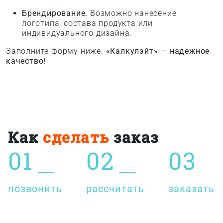
Брендирование.
Возможно нанесение
логотипа, состава продукта или
индивидуального дизайна.
Заполните форму ниже.
«Калкулэйт» — надежное
качество!
Как
сделать
заказ
01
02
03
позвонить
рассчитать
заказать