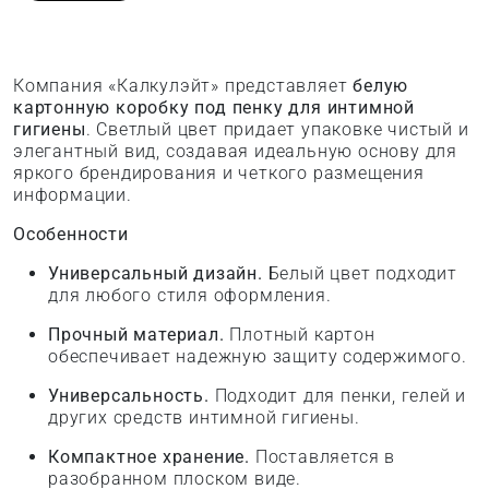
Компания «Калкулэйт» представляет
белую
картонную коробку под пенку для интимной
гигиены
. Светлый цвет придает упаковке чистый и
элегантный вид, создавая идеальную основу для
яркого брендирования и четкого размещения
информации.
Особенности
Универсальный дизайн.
Белый цвет подходит
для любого стиля оформления.
Прочный материал.
Плотный картон
обеспечивает надежную защиту содержимого.
Универсальность.
Подходит для пенки, гелей и
других средств интимной гигиены.
Компактное хранение.
Поставляется в
разобранном плоском виде.