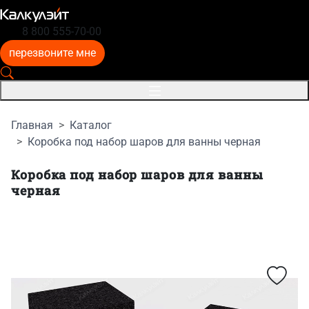
8 800 555-70-00
перезвоните мне
Главная
Каталог
Коробка под набор шаров для ванны черная
Коробка под набор шаров для ванны
черная