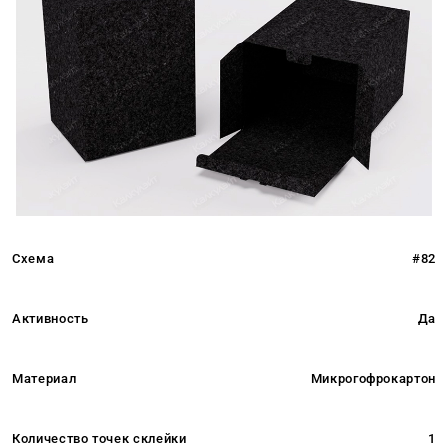
Схема
#82
Активность
Да
Материал
Микрогофрокартон
Количество точек склейки
1