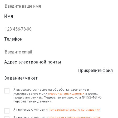
Имя
Телефон
Адрес электронной почты
Прикрепите файл
Задание/макет
Я выражаю согласие на обработку, хранение и
использование моих
персональных данных
в целях,
предусмотренных Федеральным законом №152-ФЗ «О
персональных данных»
Я принимаю условия
пользовательского соглашения
.
Я принимаю условия
политики конфиденциальности
.